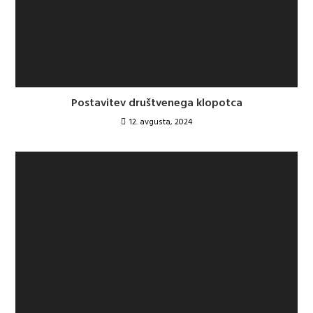
Postavitev društvenega klopotca
12. avgusta, 2024