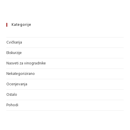
Kategorije
Cvičkarija
Ekskurzije
Nasveti za vinogradnike
Nekategorizirano
Ocenjevanja
Ostalo
Pohodi