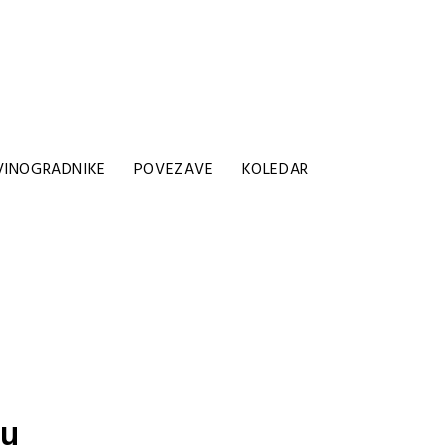
VINOGRADNIKE
POVEZAVE
KOLEDAR
vu