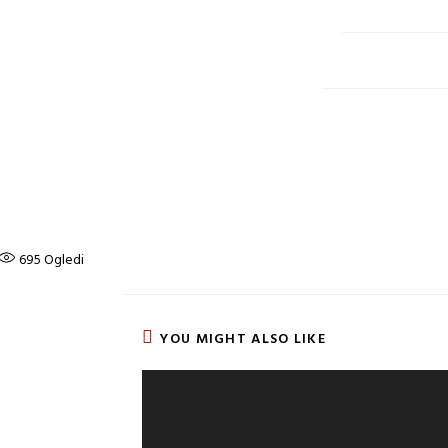
695
Ogledi
YOU MIGHT ALSO LIKE