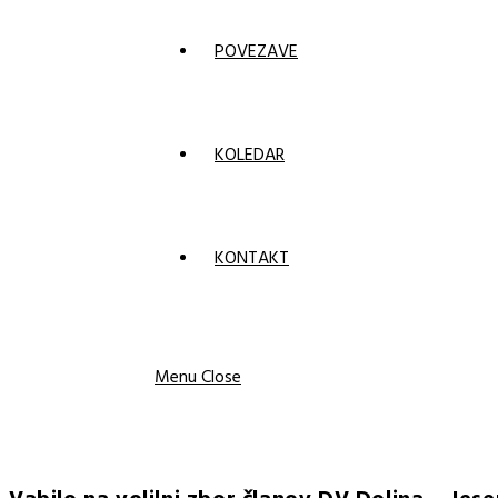
POVEZAVE
KOLEDAR
KONTAKT
Menu
Close