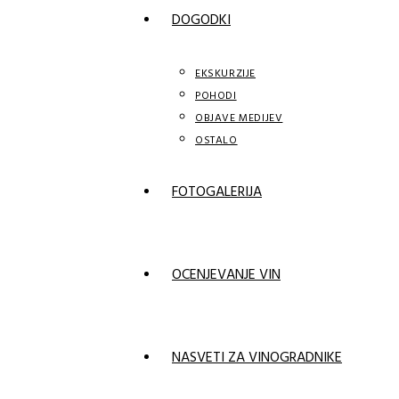
DOGODKI
EKSKURZIJE
POHODI
OBJAVE MEDIJEV
OSTALO
FOTOGALERIJA
OCENJEVANJE VIN
NASVETI ZA VINOGRADNIKE