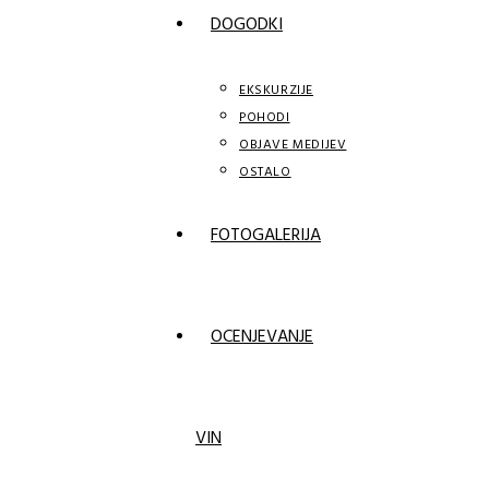
DOGODKI
EKSKURZIJE
POHODI
OBJAVE MEDIJEV
OSTALO
FOTOGALERIJA
OCENJEVANJE
VIN