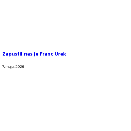
Zapustil nas je Franc Urek
7. maja, 2026