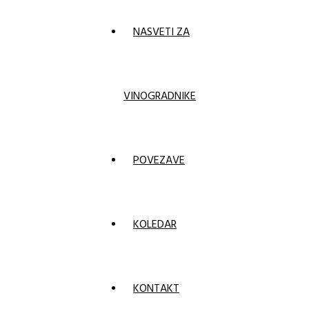
NASVETI ZA
VINOGRADNIKE
POVEZAVE
KOLEDAR
KONTAKT