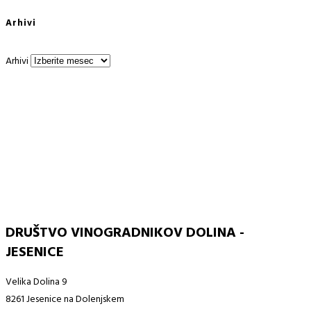
Arhivi
Arhivi
DRUŠTVO VINOGRADNIKOV DOLINA -
JESENICE
Velika Dolina 9
8261 Jesenice na Dolenjskem