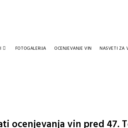
I
FOTOGALERIJA
OCENJEVANJE VIN
NASVETI ZA 
ati ocenjevanja vin pred 47.