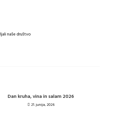
ljali naše društvo
Dan kruha, vina in salam 2026
21. junija, 2026