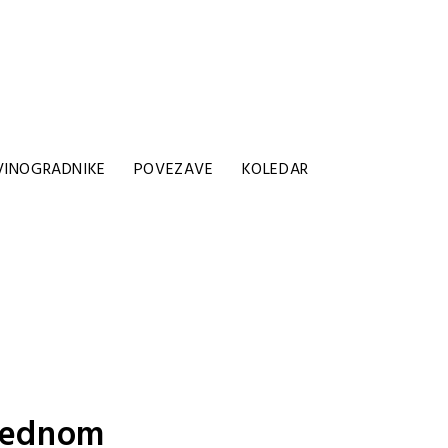
VINOGRADNIKE
POVEZAVE
KOLEDAR
 Tednom